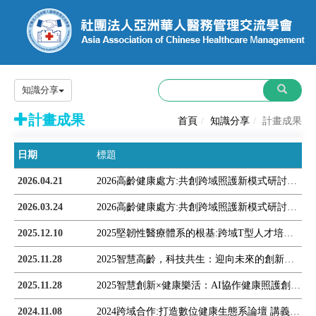
知識分享
計畫成果
首頁
知識分享
計畫成果
日期
標題
2026.04.21
2026高齡健康處方:共創跨域照護新模式研討會精彩回顧
2026.03.24
2026高齡健康處方:共創跨域照護新模式研討會講義
2025.12.10
2025堅韌性醫療體系的根基:跨域T型人才培育國際研討會 講義
2025.11.28
2025智慧高齡，科技共生：迎向未來的創新照護論壇 講義
2025.11.28
2025智慧創新×健康樂活：AI協作健康照護創新服務工作坊 講義
2024.11.08
2024跨域合作:打造數位健康生態系論壇 講義