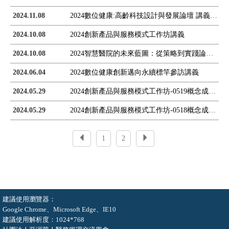
2024.11.08
2024數位健康:高齡科技設計與發展論壇 講義
2024.10.08
2024創新產品與服務模式工作坊講義
2024.10.08
2024智慧醫院的未來藍圖：從策略到實踐論壇講義
2024.06.04
2024數位健康創新邁向永續標竿參訪講義
2024.05.29
2024創新產品與服務模式工作坊-0519概念成果發表
2024.05.29
2024創新產品與服務模式工作坊-0518概念成果發表
1
2
建議使用瀏覽器：
Google Chrome、Microsoft Edge、IE10
建議使用解析度：1024*768