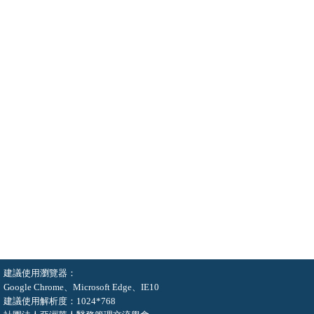
建議使用瀏覽器：
Google Chrome、Microsoft Edge、IE10
建議使用解析度：1024*768